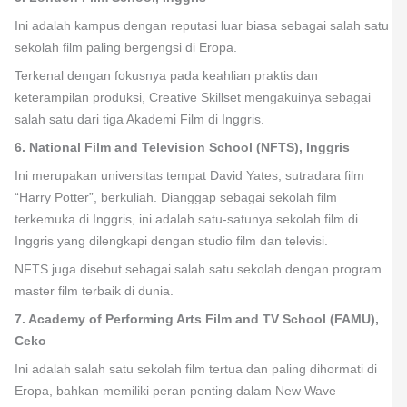
Ini adalah kampus dengan reputasi luar biasa sebagai salah satu
sekolah film paling bergengsi di Eropa.
Terkenal dengan fokusnya pada keahlian praktis dan
keterampilan produksi, Creative Skillset mengakuinya sebagai
salah satu dari tiga Akademi Film di Inggris.
6. National Film and Television School (NFTS), Inggris
Ini merupakan universitas tempat David Yates, sutradara film
“Harry Potter”, berkuliah. Dianggap sebagai sekolah film
terkemuka di Inggris, ini adalah satu-satunya sekolah film di
Inggris yang dilengkapi dengan studio film dan televisi.
NFTS juga disebut sebagai salah satu sekolah dengan program
master film terbaik di dunia.
7. Academy of Performing Arts Film and TV School (FAMU),
Ceko
Ini adalah salah satu sekolah film tertua dan paling dihormati di
Eropa, bahkan memiliki peran penting dalam New Wave