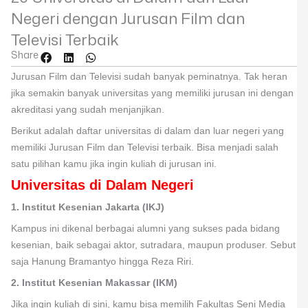
Negeri dengan Jurusan Film dan
Televisi Terbaik
Share
Jurusan Film dan Televisi sudah banyak peminatnya. Tak heran
jika semakin banyak universitas yang memiliki jurusan ini dengan
akreditasi yang sudah menjanjikan.
Berikut adalah daftar universitas di dalam dan luar negeri yang
memiliki Jurusan Film dan Televisi terbaik. Bisa menjadi salah
satu pilihan kamu jika ingin kuliah di jurusan ini.
Universitas di Dalam Negeri
1. Institut Kesenian Jakarta (IKJ)
Kampus ini dikenal berbagai alumni yang sukses pada bidang
kesenian, baik sebagai aktor, sutradara, maupun produser. Sebut
saja Hanung Bramantyo hingga Reza Riri.
2. Institut Kesenian Makassar (IKM)
Jika ingin kuliah di sini, kamu bisa memilih Fakultas Seni Media