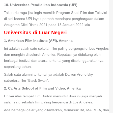
10. Universitas Pendidikan Indonesia (UPI)
Tak perlu ragu jika ingin memilih Program Studi Film dan Televisi
di sini karena UPI layak pernah mendapat penghargaan dalam
Anugerah Dikti Ristek 2021 pada 13 Januari 2022 lalu.
Universitas di Luar Negeri
1. American Film Institute (AFI), Amerika
Ini adalah salah satu sekolah film paling bergengsi di Los Angeles
dan mungkin di seluruh Amerika. Reputasinya didukung oleh
berbagai festival dan acara terkenal yang diselenggarakannya
sepanjang tahun.
Salah satu alumni terkenalnya adalah Darren Aronofsky,
sutradara film “Black Swan”.
2. CalArts School of Film and Video, Amerika
Universitas tempat Tim Burton menuntut ilmu ini juga menjadi
salah satu sekolah film paling bergengsi di Los Angeles.
Ada berbagai gelar yang ditawarkan, termasuk BA, MA, MFA, dan