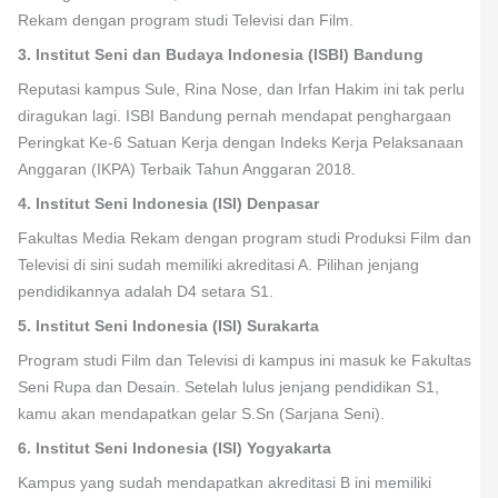
Rekam dengan program studi Televisi dan Film.
3. Institut Seni dan Budaya Indonesia (ISBI) Bandung
Reputasi kampus Sule, Rina Nose, dan Irfan Hakim ini tak perlu
diragukan lagi. ISBI Bandung pernah mendapat penghargaan
Peringkat Ke-6 Satuan Kerja dengan Indeks Kerja Pelaksanaan
Anggaran (IKPA) Terbaik Tahun Anggaran 2018.
4. Institut Seni Indonesia (ISI) Denpasar
Fakultas Media Rekam dengan program studi Produksi Film dan
Televisi di sini sudah memiliki akreditasi A. Pilihan jenjang
pendidikannya adalah D4 setara S1.
5. Institut Seni Indonesia (ISI) Surakarta
Program studi Film dan Televisi di kampus ini masuk ke Fakultas
Seni Rupa dan Desain. Setelah lulus jenjang pendidikan S1,
kamu akan mendapatkan gelar S.Sn (Sarjana Seni).
6. Institut Seni Indonesia (ISI) Yogyakarta
Kampus yang sudah mendapatkan akreditasi B ini memiliki