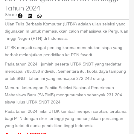
Tahun 2024
Share
Ujian Tulis Berbasis Komputer (UTBK) adalah ujian seleksi yang
digunakan m untuk memasukkan calon mahasiswa ke Perguruan
Tinggi Negeri (PTN) di Indonesia.
UTBK menjadi sangat penting karena menentukan siapa yang
berhak melanjutkan pendidikan ke PTN favorit.
Pada tahun 2024, jumlah peserta UTBK SNBT yang terdaftar
mencapai 785.058 individu. Sementara itu, kuota daya tampung
untuk SNBT tahun ini yang mencapai 272.248 orang.
Menurut keterangan Panitia Seleksi Nasional Penerimaan
Mahasiswa Baru (SNPMB) mengumumkan sebanyak 231.204
siswa lulus UTBK SNBT 2024.
Pada tahun 2024, nilai UTBK kembali menjadi sorotan, terutama
bagi PTN dengan skor tertinggi yang menunjukkan persaingan
yang ketat di dunia pendidikan tinggi Indonesia.