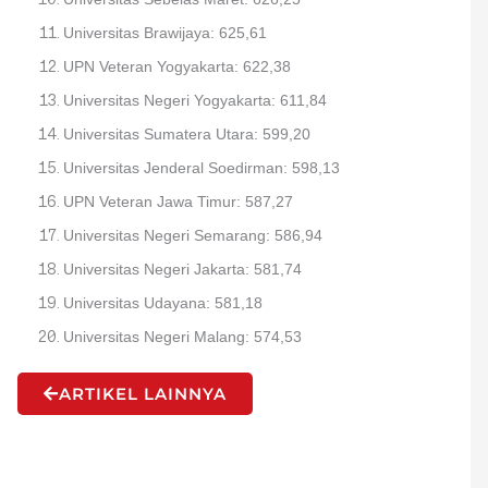
Universitas Brawijaya: 625,61
UPN Veteran Yogyakarta: 622,38
Universitas Negeri Yogyakarta: 611,84
Universitas Sumatera Utara: 599,20
Universitas Jenderal Soedirman: 598,13
UPN Veteran Jawa Timur: 587,27
Universitas Negeri Semarang: 586,94
Universitas Negeri Jakarta: 581,74
Universitas Udayana: 581,18
Universitas Negeri Malang: 574,53
ARTIKEL LAINNYA