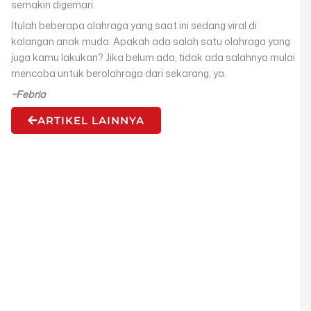
semakin digemari.
Itulah beberapa olahraga yang saat ini sedang viral di
kalangan anak muda. Apakah ada salah satu olahraga yang
juga kamu lakukan? Jika belum ada, tidak ada salahnya mulai
mencoba untuk berolahraga dari sekarang, ya.
~Febria
ARTIKEL LAINNYA