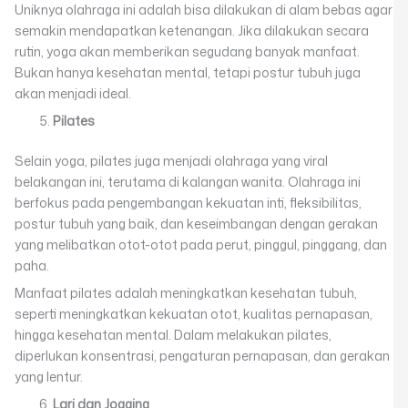
Uniknya olahraga ini adalah bisa dilakukan di alam bebas agar
semakin mendapatkan ketenangan. Jika dilakukan secara
rutin, yoga akan memberikan segudang banyak manfaat.
Bukan hanya kesehatan mental, tetapi postur tubuh juga
akan menjadi ideal.
Pilates
Selain yoga, pilates juga menjadi olahraga yang viral
belakangan ini, terutama di kalangan wanita. Olahraga ini
berfokus pada pengembangan kekuatan inti, fleksibilitas,
postur tubuh yang baik, dan keseimbangan dengan gerakan
yang melibatkan otot-otot pada perut, pinggul, pinggang, dan
paha.
Manfaat pilates adalah meningkatkan kesehatan tubuh,
seperti meningkatkan kekuatan otot, kualitas pernapasan,
hingga kesehatan mental. Dalam melakukan pilates,
diperlukan konsentrasi, pengaturan pernapasan, dan gerakan
yang lentur.
Lari dan Jogging