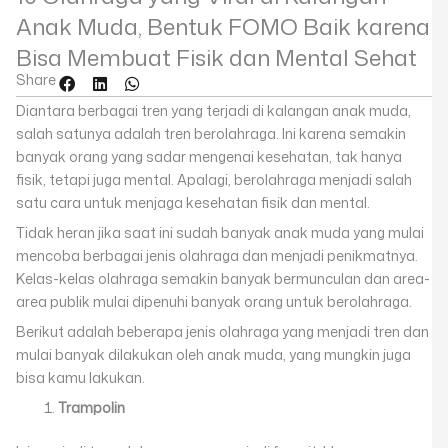
Anak Muda, Bentuk FOMO Baik karena
Bisa Membuat Fisik dan Mental Sehat
Share
Diantara berbagai tren yang terjadi di kalangan anak muda,
salah satunya adalah tren berolahraga. Ini karena semakin
banyak orang yang sadar mengenai kesehatan, tak hanya
fisik, tetapi juga mental. Apalagi, berolahraga menjadi salah
satu cara untuk menjaga kesehatan fisik dan mental.
Tidak heran jika saat ini sudah banyak anak muda yang mulai
mencoba berbagai jenis olahraga dan menjadi penikmatnya.
Kelas-kelas olahraga semakin banyak bermunculan dan area-
area publik mulai dipenuhi banyak orang untuk berolahraga.
Berikut adalah beberapa jenis olahraga yang menjadi tren dan
mulai banyak dilakukan oleh anak muda, yang mungkin juga
bisa kamu lakukan.
Trampolin