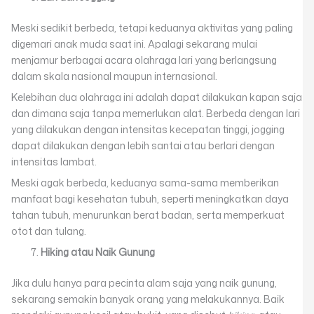
Meski sedikit berbeda, tetapi keduanya aktivitas yang paling
digemari anak muda saat ini. Apalagi sekarang mulai
menjamur berbagai acara olahraga lari yang berlangsung
dalam skala nasional maupun internasional.
Kelebihan dua olahraga ini adalah dapat dilakukan kapan saja
dan dimana saja tanpa memerlukan alat. Berbeda dengan lari
yang dilakukan dengan intensitas kecepatan tinggi, jogging
dapat dilakukan dengan lebih santai atau berlari dengan
intensitas lambat.
Meski agak berbeda, keduanya sama-sama memberikan
manfaat bagi kesehatan tubuh, seperti meningkatkan daya
tahan tubuh, menurunkan berat badan, serta memperkuat
otot dan tulang.
Hiking atau Naik Gunung
Jika dulu hanya para pecinta alam saja yang naik gunung,
sekarang semakin banyak orang yang melakukannya. Baik