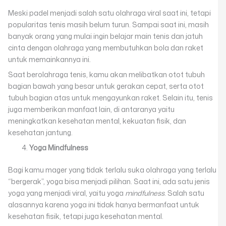
Meski padel menjadi salah satu olahraga viral saat ini, tetapi
popularitas tenis masih belum turun. Sampai saat ini, masih
banyak orang yang mulai ingin belajar main tenis dan jatuh
cinta dengan olahraga yang membutuhkan bola dan raket
untuk memainkannya ini.
Saat berolahraga tenis, kamu akan melibatkan otot tubuh
bagian bawah yang besar untuk gerakan cepat, serta otot
tubuh bagian atas untuk mengayunkan raket. Selain itu, tenis
juga memberikan manfaat lain, di antaranya yaitu
meningkatkan kesehatan mental, kekuatan fisik, dan
kesehatan jantung.
Yoga Mindfulness
Bagi kamu mager yang tidak terlalu suka olahraga yang terlalu
“bergerak”, yoga bisa menjadi pilihan. Saat ini, ada satu jenis
yoga yang menjadi viral, yaitu yoga
mindfulness
. Salah satu
alasannya karena yoga ini tidak hanya bermanfaat untuk
kesehatan fisik, tetapi juga kesehatan mental.